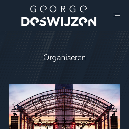
Organiseren