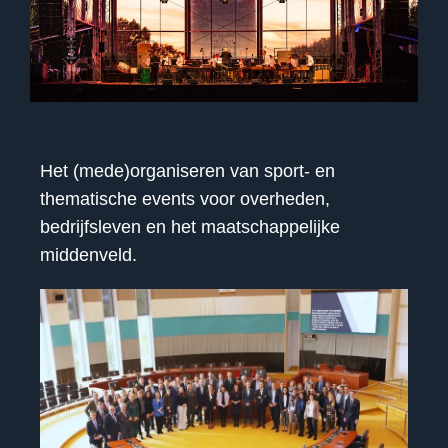
Het (mede)organiseren van sport- en
thematische events voor overheden,
bedrijfsleven en het maatschappelijke
middenveld.