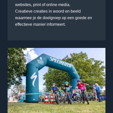
websites, print of online media.
Creatieve creaties in woord en beeld
waarmee je de doelgroep op een goede en
effectieve manier informeert.