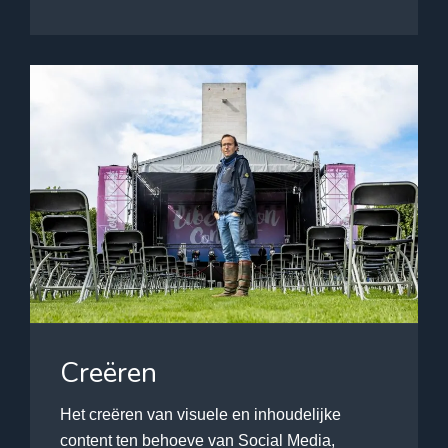
Creëren
Het creëren van visuele en inhoudelijke
content ten behoeve van Social Media,