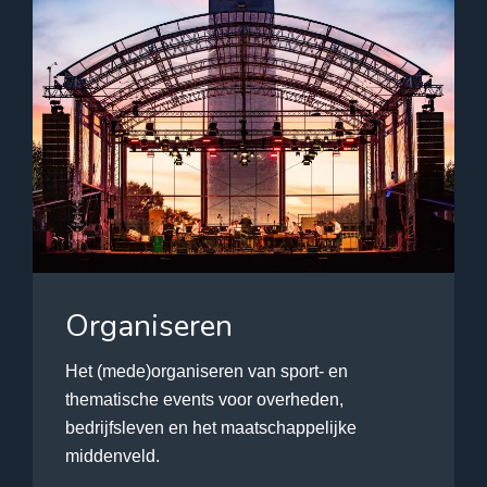
Organiseren
Het (mede)organiseren van sport- en
thematische events voor overheden,
bedrijfsleven en het maatschappelijke
middenveld.