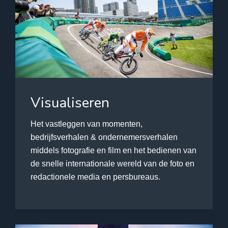
Visualiseren
Het vastleggen van momenten,
bedrijfsverhalen & ondernemersverhalen
middels fotografie en film en het bedienen van
de snelle internationale wereld van de foto en
redactionele media en persbureaus.