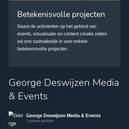
Betekenisvolle projecten
Naast de activiteiten op het gebied van
events, visualisatie en content creatie zetten
wij ons nadrukkelijk in voor enkele
betekenisvolle projecten.
George Deswijzen Media
& Events
George Deswijzen Media & Events
1 maand geleden