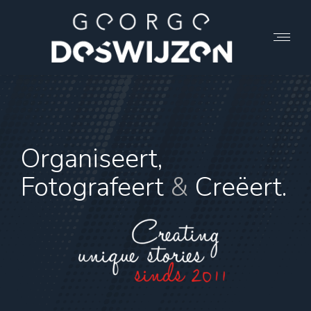
Organiseert,
Fotografeert
&
Creëert.